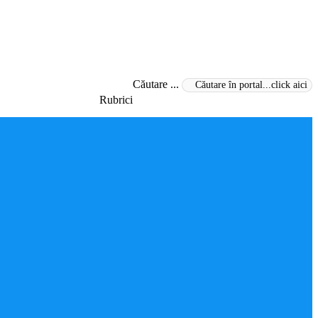
Căutare ...
Rubrici