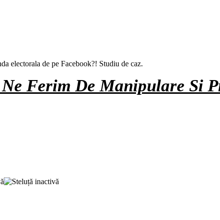
nda electorala de pe Facebook?! Studiu de caz.
a Ne Ferim De Manipulare Si 