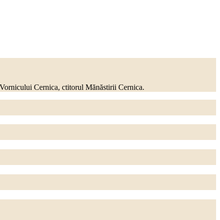
nicului Cernica, ctitorul Mănăstirii Cernica.