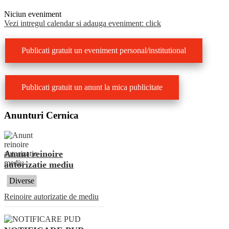
Niciun eveniment
Vezi intregul calendar si adauga eveniment: click
Publicati gratuit un eveniment personal/institutional
Publicati gratuit un anunt la mica publicitate
Anunturi Cernica
Anunt reinoire
autorizatie mediu
Diverse
Reinoire autorizatie de mediu