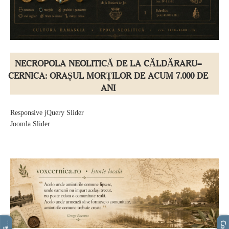
NECROPOLA NEOLITICĂ DE LA CĂLDĂRARU–
CERNICA: ORAȘUL MORȚILOR DE ACUM 7.000 DE
ANI
Responsive jQuery Slider
Joomla Slider