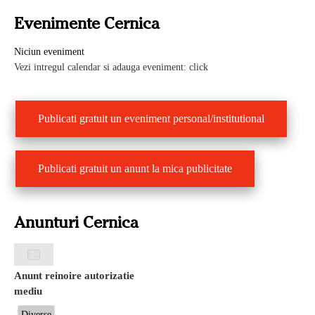
Evenimente Cernica
Niciun eveniment
Vezi intregul calendar si adauga eveniment: click
Publicati gratuit un eveniment personal/institutional
Publicati gratuit un anunt la mica publicitate
Anunturi Cernica
Anunt reinoire autorizatie
mediu
Diverse