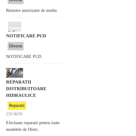
Reinoire autorizatie de mediu
NOTIFICARE PUD
Diverse
NOTIFICARE PUD
REPARATII
DISTRIBUITOARE
HIDRAULICE
Reparatii
250
RON
Efectuam reparatii pentru toate
modelele de Distri...