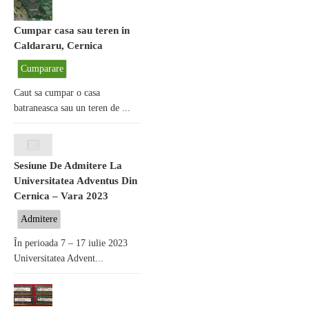
Cumpar casa sau teren in
Caldararu, Cernica
Cumparare
Caut sa cumpar o casa
batraneasca sau un teren de ...
Sesiune De Admitere La
Universitatea Adventus Din
Cernica – Vara 2023
Admitere
În perioada 7 – 17 iulie 2023
Universitatea Advent...