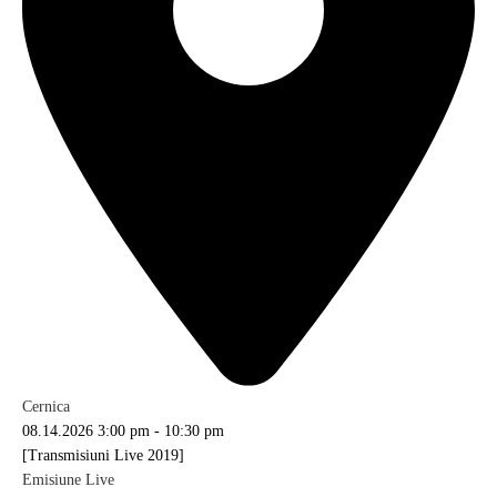
Cernica
08.14.2026
3:00 pm
-
10:30 pm
[Transmisiuni Live 2019]
Emisiune Live