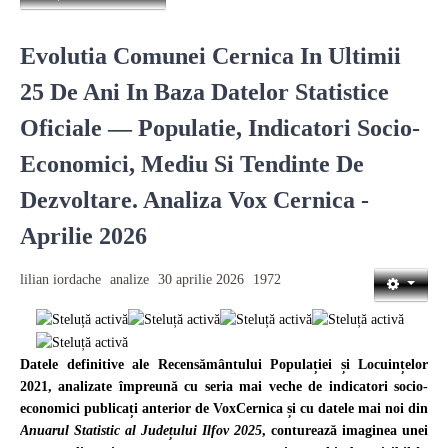
Evolutia Comunei Cernica In Ultimii
25 De Ani In Baza Datelor Statistice
Oficiale — Populatie, Indicatori Socio-
Economici, Mediu Si Tendinte De
Dezvoltare. Analiza Vox Cernica -
Aprilie 2026
lilian iordache
analize
30 aprilie 2026
1972
Datele definitive ale Recensământului Populației și Locuințelor
2021, analizate împreună cu seria mai veche de indicatori socio-
economici publicați anterior de VoxCernica și cu datele mai noi din
Anuarul Statistic al Județului Ilfov 2025
, conturează imaginea unei