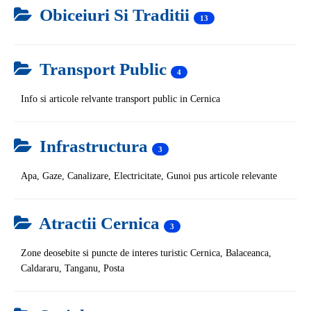
Obiceiuri Si Traditii
13
Transport Public
4
Info si articole relvante transport public in Cernica
Infrastructura
3
Apa, Gaze, Canalizare, Electricitate, Gunoi pus articole relevante
Atractii Cernica
3
Zone deosebite si puncte de interes turistic Cernica, Balaceanca,
Caldararu, Tanganu, Posta