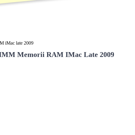
 iMac late 2009
DIMM Memorii RAM IMac Late 2009