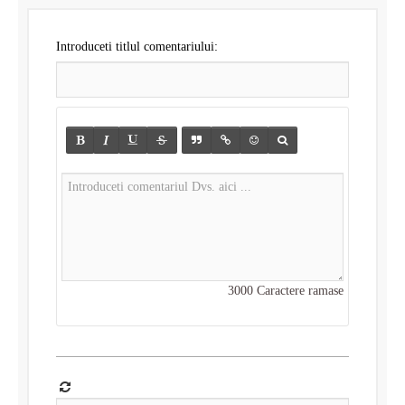
Introduceti titlul comentariului:
3000
Caractere ramase