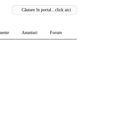
mente
Anunturi
Forum