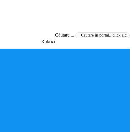
Căutare ...
Rubrici