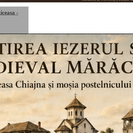
iceasa -