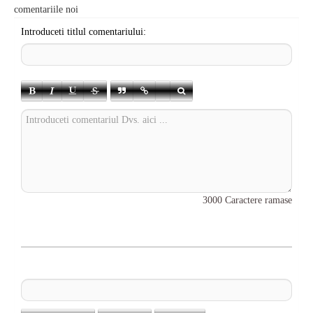
comentariile noi
Introduceti titlul comentariului:
3000
Caractere ramase