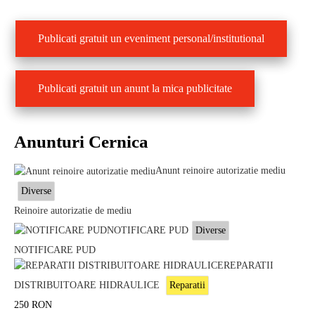
Publicati gratuit un eveniment personal/institutional
Publicati gratuit un anunt la mica publicitate
Anunturi Cernica
Anunt reinoire autorizatie mediu
Diverse
Reinoire autorizatie de mediu
NOTIFICARE PUD
Diverse
NOTIFICARE PUD
REPARATII
DISTRIBUITOARE HIDRAULICE
Reparatii
250
RON