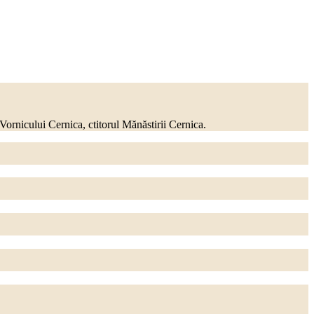
nicului Cernica, ctitorul Mănăstirii Cernica.