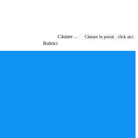
Căutare ...
Rubrici