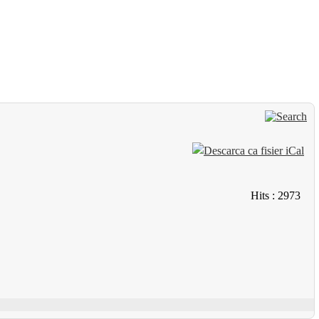
Hits
: 2973