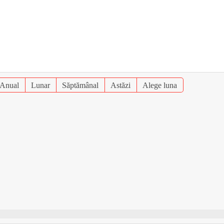
Anual
Lunar
Săptămânal
Astăzi
Alege luna