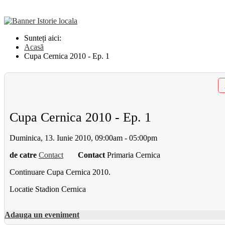
Sunteți aici:
Acasă
Cupa Cernica 2010 - Ep. 1
Cupa Cernica 2010 - Ep. 1
Duminica, 13. Iunie 2010, 09:00am - 05:00pm
de catre
Contact
Contact
Primaria Cernica
Continuare Cupa Cernica 2010.
Locatie
Stadion Cernica
Adauga un eveniment